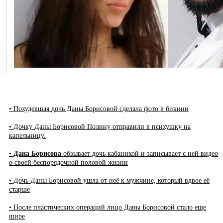
• Похудевшая дочь Даны Борисовой сделала фото в бикини
• Дочку Даны Борисовой Полину отправили в психушку на
капельницу.
•
Дана Борисова
обзывает дочь кабанихой и записывает с ней видео
о своей беспорядочной половой жизни
• Дочь Даны Борисовой ушла от неё к мужчине, который вдвое её
старше
• После пластических операций лицо Даны Борисовой стало еще
шире