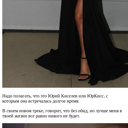
Надо полагать, что это Юрий Киселев или ЮрКисс, с
которым она встречалась долгое время.
В своем новом треке, говорит, что без обид, но лучше меня в
твоей жизни все равно никого не будет.