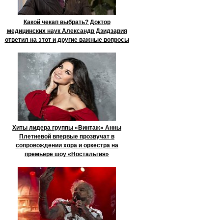
Какой чекап выбрать? Доктор
медицинских наук Александр Дзидзария
ответил на этот и другие важные вопросы
Хиты лидера группы «Винтаж» Анны
Плетневой впервые прозвучат в
сопровождении хора и оркестра на
премьере шоу «Ностальгия»