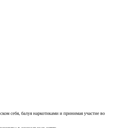
иском себя, балуя наркотиками и принимая участие во