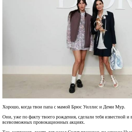
Хорошо, когда твои папа с мамой Брюс Уиллис и Деми Мур.
Они, уже по факту твоего рождения, сделали тебя известной и
всевозможных провокационных акциях.