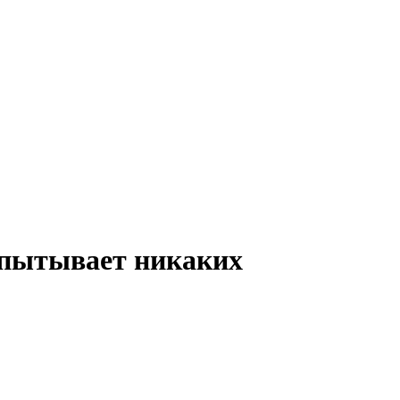
испытывает никаких