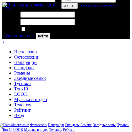
искать
вход
Логин:
Пароль:
Запомнить меня
Забыли пароль?
войти
x
Эксклюзив
Фотосессии
Папарацци
Скандалы
Романы
Звездные семьи
Тусовки
Топ-10
LOOK
Музыка и видео
Телешоу
Рейтинг
Вход
Эксклюзив
Фотосессии
Папарацци
Скандалы
Романы
Звездные семьи
Тусовки
Топ-10
LOOK
Музыка и видео
Телешоу
Рейтинг