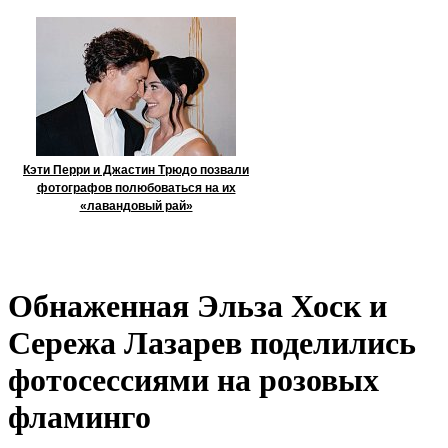
Кэти Перри и Джастин Трюдо позвали
фотографов полюбоваться на их
«лавандовый рай»
Обнаженная Эльза Хоск и
Сережа Лазарев поделились
фотосессиями на розовых
фламинго