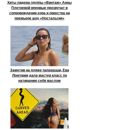
Хиты лидера группы «Винтаж» Анны
Плетневой впервые прозвучат в
сопровождении хора и оркестра на
премьере шоу «Ностальгия»
Заметив на пляже папарацци, Ева
Лонгория дала мастер класс по
натиранию себя маслом