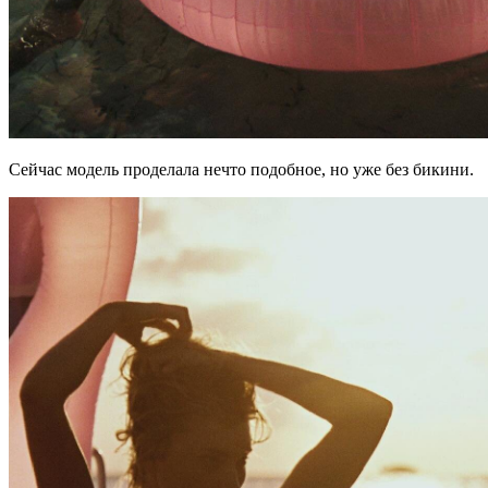
Сейчас модель проделала нечто подобное, но уже без бикини.