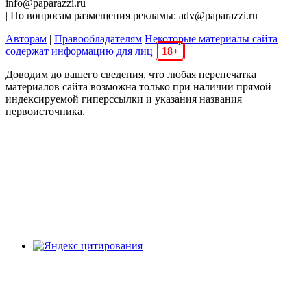
info@paparazzi.ru
| По вопросам размещения рекламы: adv@paparazzi.ru
Авторам
|
Правообладателям
Некоторые материалы сайта
содержат информацию для лиц
18+
Доводим до вашего сведения, что любая перепечатка
материалов сайта возможна только при наличии прямой
индексируемой гиперссылки и указания названия
первоисточника.