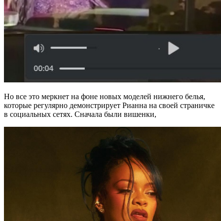
Но все это меркнет на фоне новых моделей нижнего белья,
которые регулярно демонстрирует Рианна на своей страничке
в социальных сетях. Сначала были вишенки,