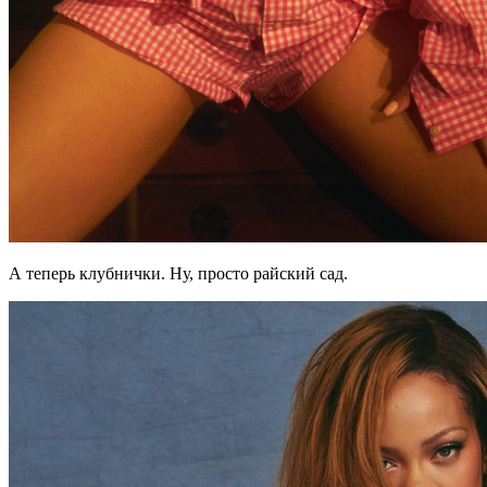
А теперь клубнички. Ну, просто райский сад.