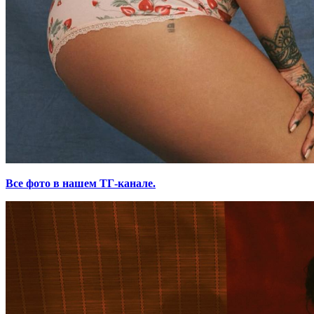
Все фото в нашем ТГ-канале.