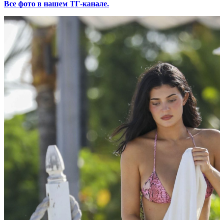
Все фото в нашем ТГ-канале.