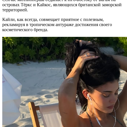
островах Тёркс и Кайкос, являющихся британской заморской
территорией.
Кайли, как всегда, совмещает приятное с полезным,
рекламируя в тропическом антураже достижения своего
косметического бренда.