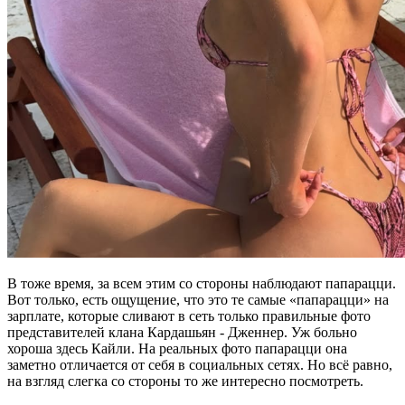
В тоже время, за всем этим со стороны наблюдают папарацци.
Вот только, есть ощущение, что это те самые «папарацци» на
зарплате, которые сливают в сеть только правильные фото
представителей клана Кардашьян - Дженнер. Уж больно
хороша здесь Кайли. На реальных фото папарацци она
заметно отличается от себя в социальных сетях. Но всё равно,
на взгляд слегка со стороны то же интересно посмотреть.