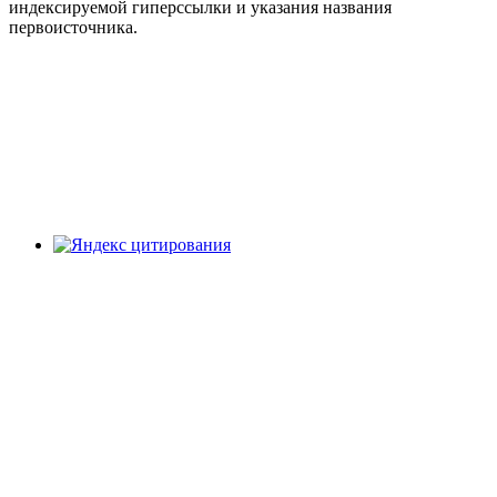
индексируемой гиперссылки и указания названия
первоисточника.