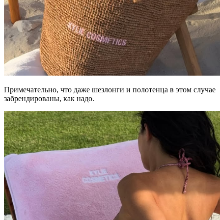
Примечательно, что даже шезлонги и полотенца в этом случае
забрендированы, как надо.