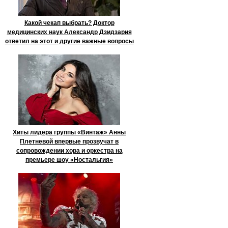
Какой чекап выбрать? Доктор
медицинских наук Александр Дзидзария
ответил на этот и другие важные вопросы
Хиты лидера группы «Винтаж» Анны
Плетневой впервые прозвучат в
сопровождении хора и оркестра на
премьере шоу «Ностальгия»