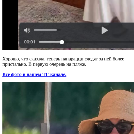
Хорошо, что сказала, теперь папарацци следят за ней более
пристально. В первую очередь на пляже.
Все фото в нашем ТГ-канале.