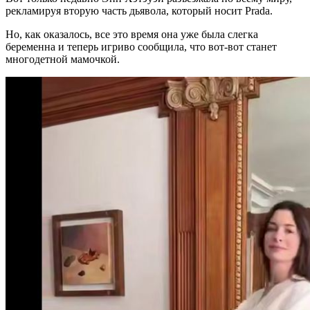
рекламируя вторую часть дьявола, который носит Prada.
Но, как оказалось, все это время она уже была слегка
беременна и теперь игриво сообщила, что вот-вот станет
многодетной мамочкой.