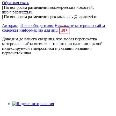
Обратная связь
| По вопросам размещения коммерческих новостей:
info@paparazzi.ru
| По вопросам размещения рекламы: adv@paparazzi.ru
Авторам
|
Правообладателям
Некоторые материалы сайта
содержат информацию для лиц
18+
Доводим до вашего сведения, что любая перепечатка
материалов сайта возможна только при наличии прямой
индексируемой гиперссылки и указания названия
первоисточника.