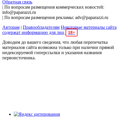
Обратная связь
| По вопросам размещения коммерческих новостей:
info@paparazzi.ru
| По вопросам размещения рекламы: adv@paparazzi.ru
Авторам
|
Правообладателям
Некоторые материалы сайта
содержат информацию для лиц
18+
Доводим до вашего сведения, что любая перепечатка
материалов сайта возможна только при наличии прямой
индексируемой гиперссылки и указания названия
первоисточника.