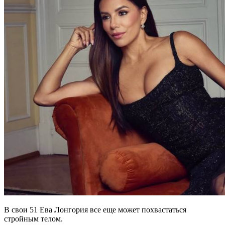
В свои 51 Ева Лонгория все еще может похвастаться
стройным телом.