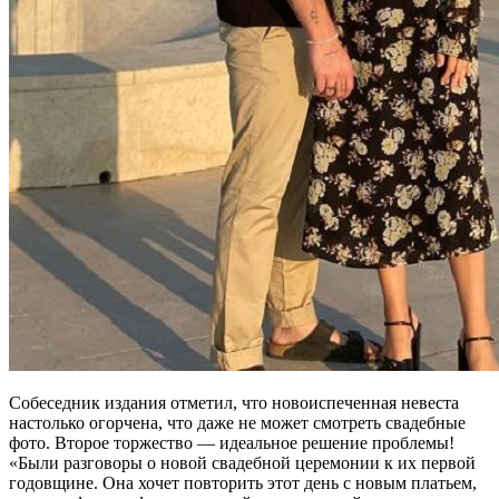
Собеседник издания отметил, что новоиспеченная невеста
настолько огорчена, что даже не может смотреть свадебные
фото. Второе торжество — идеальное решение проблемы!
«Были разговоры о новой свадебной церемонии к их первой
годовщине. Она хочет повторить этот день с новым платьем,