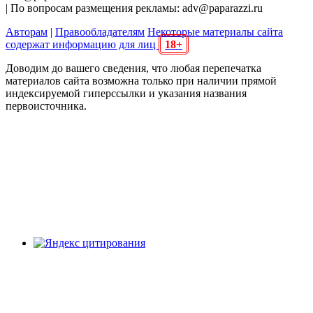
| По вопросам размещения рекламы: adv@paparazzi.ru
Авторам
|
Правообладателям
Некоторые материалы сайта
содержат информацию для лиц
18+
Доводим до вашего сведения, что любая перепечатка
материалов сайта возможна только при наличии прямой
индексируемой гиперссылки и указания названия
первоисточника.