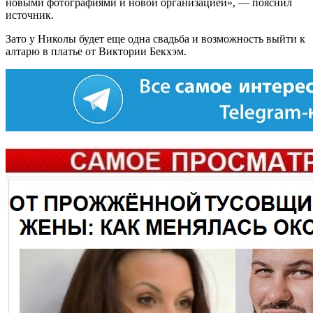
новыми фотографиями и новой организацией», — пояснил
источник.
Зато у Николы будет еще одна свадьба и возможность выйти к
алтарю в платье от Виктории Бекхэм.