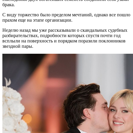
брака.
С виду торжество было пределом мечтаний, однако все пошло
прахом еще на этапе организации.
Неделю назад мы уже рассказывали о скандальных судебных
разбирательствах, подробности которых спустя почти год
всплыли на поверхность и порядком поразили поклонников
звездной пары.