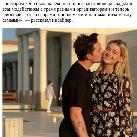
кошмаром. Она была далеко не полностью довольна свадьбой,
взаимодействием с тремя разными организаторами и теперь
связывает это со ссорами, проблемами и напряжением между
семьями», — рассказал инсайдер.