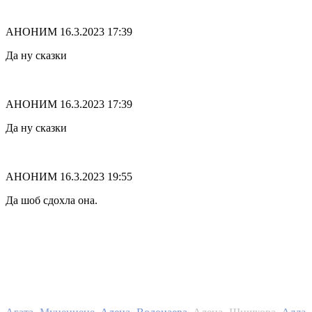
АНОНИМ
16.3.2023 17:39
Да ну сказки
АНОНИМ
16.3.2023 17:39
Да ну сказки
АНОНИМ
16.3.2023 19:55
Да шоб сдохла она.