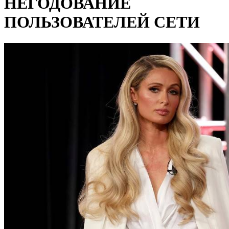
НЕГОДОВАНИЕ
ПОЛЬЗОВАТЕЛЕЙ СЕТИ