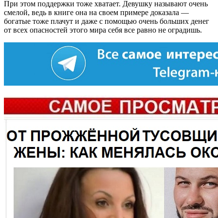
При этом поддержки тоже хватает. Девушку называют очень
смелой, ведь в книге она на своем примере доказала —
богатые тоже плачут и даже с помощью очень больших денег
от всех опасностей этого мира себя все равно не оградишь.