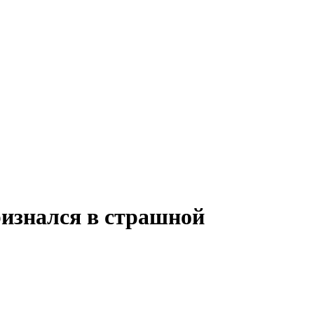
ризнался в страшной