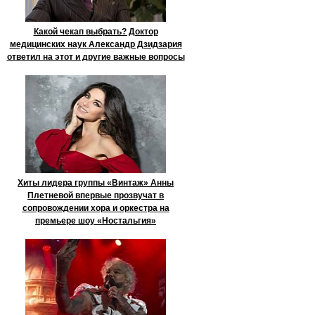
Какой чекап выбрать? Доктор
медицинских наук Александр Дзидзария
ответил на этот и другие важные вопросы
Хиты лидера группы «Винтаж» Анны
Плетневой впервые прозвучат в
сопровождении хора и оркестра на
премьере шоу «Ностальгия»