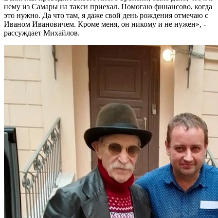
нему из Самары на такси приехал. Помогаю финансово, когда
это нужно. Да что там, я даже свой день рождения отмечаю с
Иваном Ивановичем. Кроме меня, он никому и не нужен», -
рассуждает Михайлов.