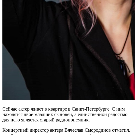
Сейчас актер живет в квартире в Санкт-Петербурге. С ним
находятся двое младших сыновей, а единственной радостью
для него является старый радиоприемник.
Концертный директор актера Вячеслав Смородинов отметил,