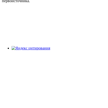
первоисточника.