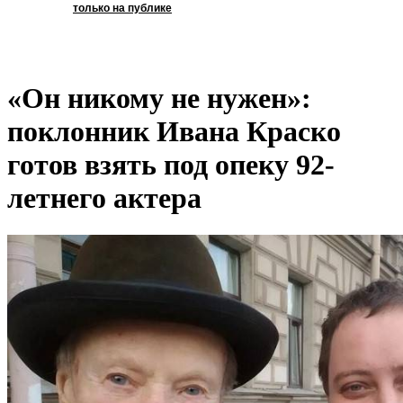
только на публике
«Он никому не нужен»:
поклонник Ивана Краско
готов взять под опеку 92-
летнего актера