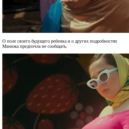
О поле своего будущего ребенка и о других подробностях
Манижа предпочла не сообщать.