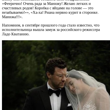
«Феерично! Очень рада за Манижу! Желаю легких и
счастливых родов! Коробка с яйцами на голове — это
незабываемо!»», «Ха-ха! Риана нервно курит в сторонке.
Манижа!!!».
Напомним, в сентябре прошлого года стало известно, что
исполнительница вышла замуж за российского режиссера
Ладо Кватанию.