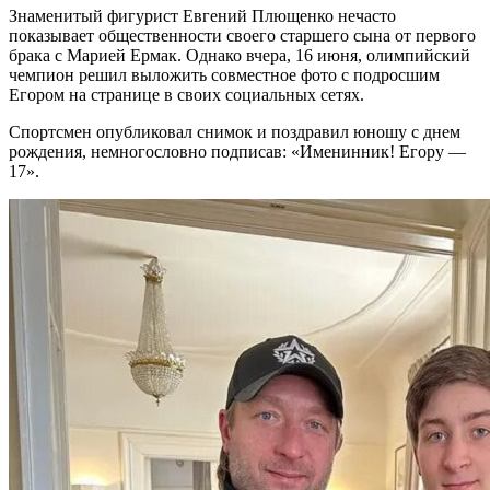
Знаменитый фигурист Евгений Плющенко нечасто
показывает общественности своего старшего сына от первого
брака с Марией Ермак. Однако вчера, 16 июня, олимпийский
чемпион решил выложить совместное фото с подросшим
Егором на странице в своих социальных сетях.
Спортсмен опубликовал снимок и поздравил юношу с днем
рождения, немногословно подписав: «Именинник! Егору —
17».