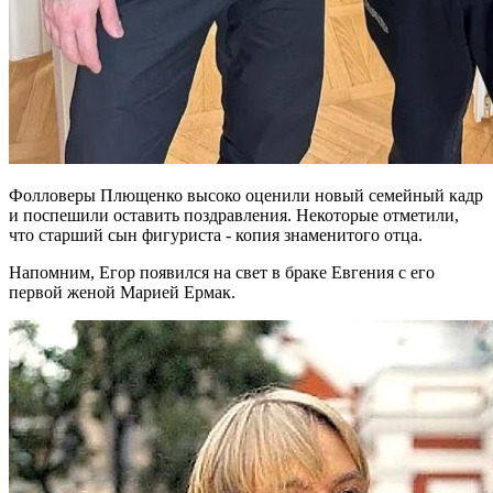
Фолловеры Плющенко высоко оценили новый семейный кадр
и поспешили оставить поздравления. Некоторые отметили,
что старший сын фигуриста - копия знаменитого отца.
Напомним, Егор появился на свет в браке Евгения с его
первой женой Марией Ермак.