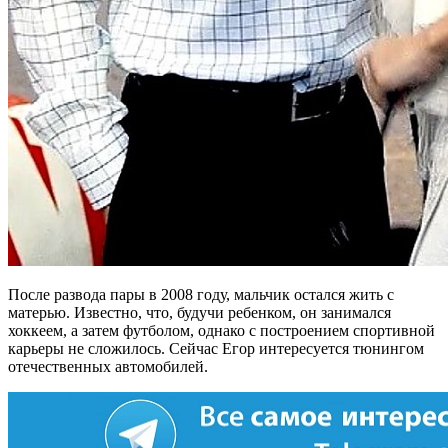
После развода пары в 2008 году, мальчик остался жить с
матерью. Известно, что, будучи ребенком, он занимался
хоккеем, а затем футболом, однако с построением спортивной
карьеры не сложилось. Сейчас Егор интересуется тюнингом
отечественных автомобилей.