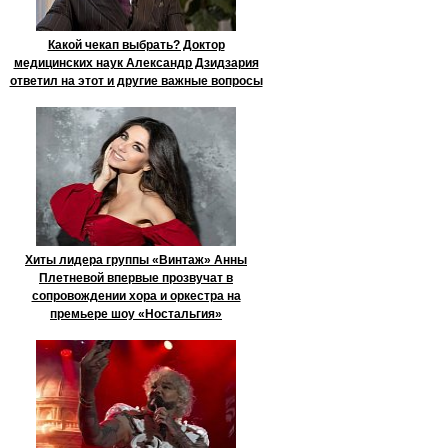
Какой чекап выбрать? Доктор
медицинских наук Александр Дзидзария
ответил на этот и другие важные вопросы
Хиты лидера группы «Винтаж» Анны
Плетневой впервые прозвучат в
сопровождении хора и оркестра на
премьере шоу «Ностальгия»