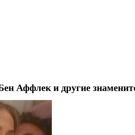
Бен Аффлек и другие знаменит