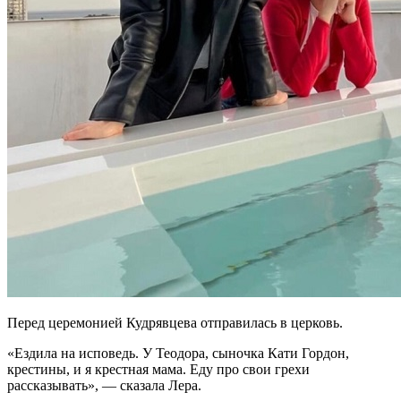
Перед церемонией Кудрявцева отправилась в церковь.
«Ездила на исповедь. У Теодора, сыночка Кати Гордон,
крестины, и я крестная мама. Еду про свои грехи
рассказывать», — сказала Лера.