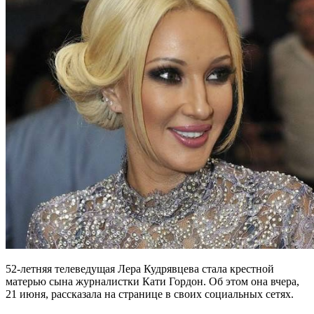
52-летняя телеведущая Лера Кудрявцева стала крестной
матерью сына журналистки Кати Гордон. Об этом она вчера,
21 июня, рассказала на странице в своих социальных сетях.