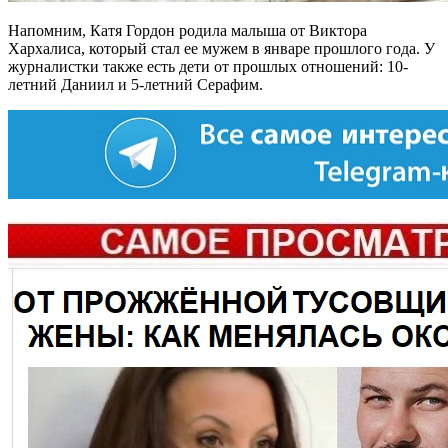
Напомним, Катя Гордон родила малыша от Виктора
Хархалиса, который стал ее мужем в январе прошлого года. У
журналистки также есть дети от прошлых отношений: 10-
летний Даниил и 5-летний Серафим.