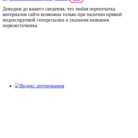
Доводим до вашего сведения, что любая перепечатка
материалов сайта возможна только при наличии прямой
индексируемой гиперссылки и указания названия
первоисточника.