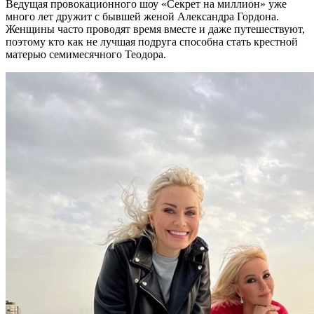
Ведущая провокационного шоу «Секрет на миллион» уже
много лет дружит с бывшей женой Александра Гордона.
Женщины часто проводят время вместе и даже путешествуют,
поэтому кто как не лучшая подруга способна стать крестной
матерью семимесячного Теодора.