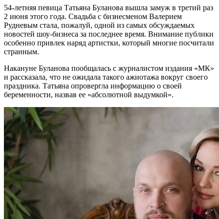
54-летняя певица Татьяна Буланова вышла замуж в третий раз
2 июня этого года. Свадьба с бизнесменом Валерием
Рудневым стала, пожалуй, одной из самых обсуждаемых
новостей шоу-бизнеса за последнее время. Внимание публики
особенно привлек наряд артистки, который многие посчитали
странным.
Накануне Буланова пообщалась с журналистом издания «МК»
и рассказала, что не ожидала такого ажиотажа вокруг своего
праздника. Татьяна опровергла информацию о своей
беременности, назвав ее «абсолютной выдумкой».