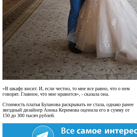
«В шкафу висит. И, если честно, то мне все равно, что о нем
говорят. Главное, что мне нравится», - сказала она.
Стоимость платья Буланова раскрывать не стала, однако ранее
звездный дизайнер Аника Керимова оценила его в сумму от
150 до 300 тысяч рублей.