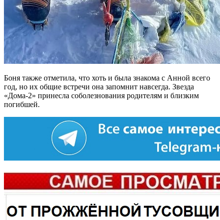
Боня также отметила, что хоть и была знакома с Анной всего
год, но их общие встречи она запомнит навсегда. Звезда
«Дома-2» принесла соболезнования родителям и близким
погибшей.