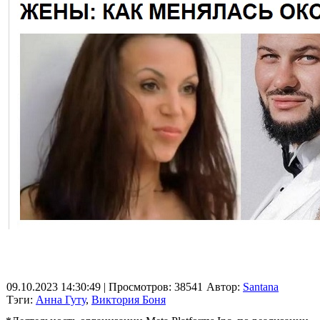
09.10.2023 14:30:49
| Просмотров: 38541
Автор:
Santana
Тэги:
Анна Гуту
,
Виктория Боня