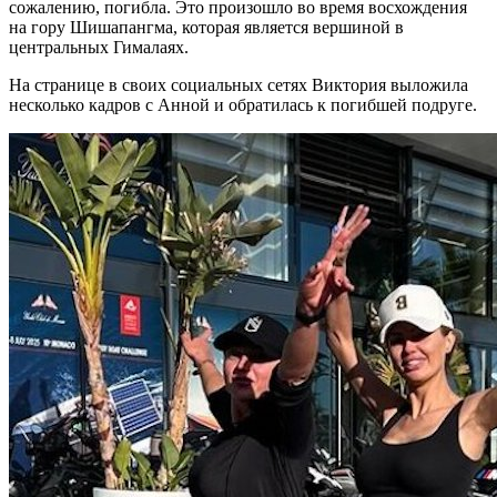
сожалению, погибла. Это произошло во время восхождения
на гору Шишапангма, которая является вершиной в
центральных Гималаях.
На странице в своих социальных сетях Виктория выложила
несколько кадров с Анной и обратилась к погибшей подруге.