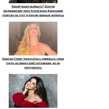
Какой чекап выбрать? Доктор
медицинских наук Александр Дзидзария
ответил на этот и другие важные вопросы
Бритни Спирс попыталась прикрыть свою
грудь на видео кристалликами, но не
получилось