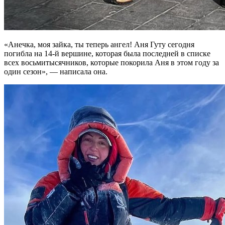
«Анечка, моя зайка, ты теперь ангел! Аня Гуту сегодня
погибла на 14-й вершине, которая была последней в списке
всех восьмитысячников, которые покорила Аня в этом году за
один сезон», — написала она.