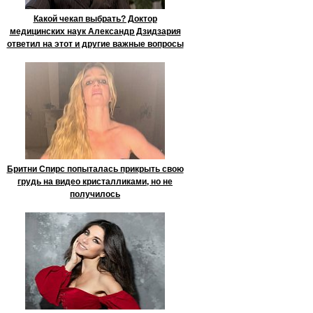
Какой чекап выбрать? Доктор
медицинских наук Александр Дзидзария
ответил на этот и другие важные вопросы
Бритни Спирс попыталась прикрыть свою
грудь на видео кристалликами, но не
получилось