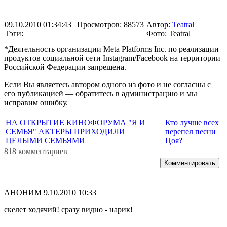
09.10.2010 01:34:43
| Просмотров: 88573
Автор:
Teatral
Тэги:
Фото: Teatral
*Деятельность организации Meta Platforms Inc. по реализации
продуктов социальной сети Instagram/Facebook на территории
Российской Федерации запрещена.
Если Вы являетесь автором одного из фото и не согласны с
его публикацией — обратитесь в администрацию и мы
исправим ошибку.
НА ОТКРЫТИЕ КИНОФОРУМА "Я И
Кто лучше всех
СЕМЬЯ" АКТЕРЫ ПРИХОДИЛИ
перепел песни
ЦЕЛЫМИ СЕМЬЯМИ
Цоя?
818 комментариев
Комментировать
АНОНИМ
9.10.2010 10:33
скелет ходячий! сразу видно - нарик!