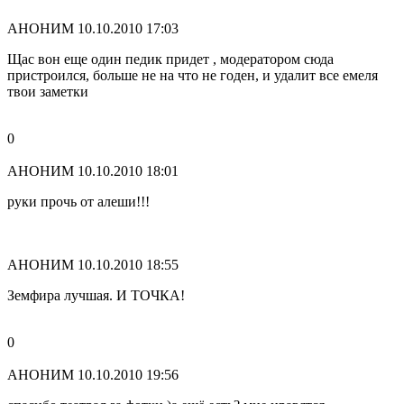
АНОНИМ
10.10.2010 17:03
Щас вон еще один педик придет , модератором сюда
пристроился, больше не на что не годен, и удалит все емеля
твои заметки
0
АНОНИМ
10.10.2010 18:01
руки прочь от алеши!!!
АНОНИМ
10.10.2010 18:55
Земфира лучшая. И ТОЧКА!
0
АНОНИМ
10.10.2010 19:56