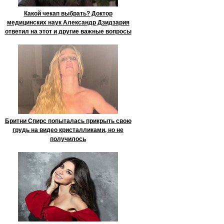
Какой чекап выбрать? Доктор
медицинских наук Александр Дзидзария
ответил на этот и другие важные вопросы
Бритни Спирс попыталась прикрыть свою
грудь на видео кристалликами, но не
получилось