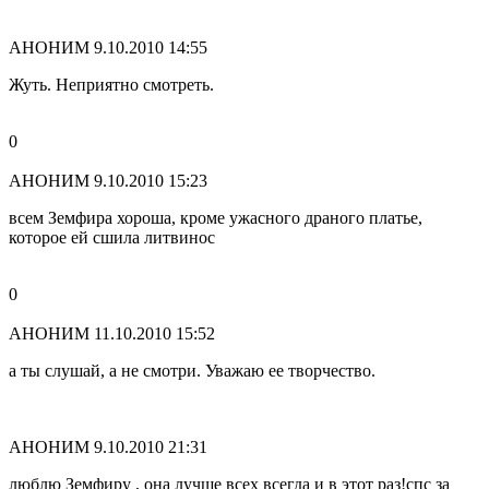
АНОНИМ
9.10.2010 14:55
Жуть. Неприятно смотреть.
0
АНОНИМ
9.10.2010 15:23
всем Земфира хороша, кроме ужасного драного платье,
которое ей сшила литвинос
0
АНОНИМ
11.10.2010 15:52
а ты слушай, а не смотри. Уважаю ее творчество.
АНОНИМ
9.10.2010 21:31
люблю Земфиру , она лучше всех всегда и в этот раз!спс за