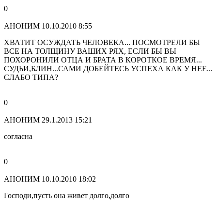
0
АНОНИМ
10.10.2010 8:55
ХВАТИТ ОСУЖДАТЬ ЧЕЛОВЕКА... ПОСМОТРЕЛИ БЫ
ВСЕ НА ТОЛЩИНУ ВАШИХ РЯХ, ЕСЛИ БЫ ВЫ
ПОХОРОНИЛИ ОТЦА И БРАТА В КОРОТКОЕ ВРЕМЯ...
СУДЬИ,БЛИН...САМИ ДОБЕЙТЕСЬ УСПЕХА КАК У НЕЕ...
СЛАБО ТИПА?
0
АНОНИМ
29.1.2013 15:21
согласна
0
АНОНИМ
10.10.2010 18:02
Господи,пусть она живет долго,долго