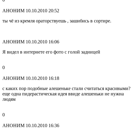
АНОНИМ
10.10.2010 20:52
ты чё из кремля ораторствуешь , зашибись в сортире.
АНОНИМ
10.10.2010 16:06
Я видел в интернете его фото с голой задницей
0
АНОНИМ
10.10.2010 16:18
с каких пор подобные алешеньке стали считаться красивыми?
еще одна пидерастическая идея ввиде алешеньки не нужна
людям
0
АНОНИМ
10.10.2010 16:36