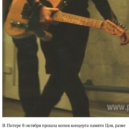
В Питере 8 октября прошла копия концерта памяти Цоя, разве