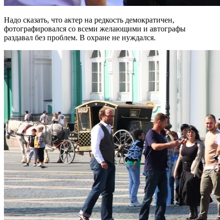
Надо сказать, что актер на редкость демократичен,
фотографировался со всеми желающими и автографы
раздавал без проблем. В охране не нуждался.