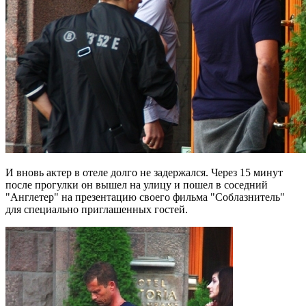
И вновь актер в отеле долго не задержался. Через 15 минут
после прогулки он вышел на улицу и пошел в соседний
"Англетер" на презентацию своего фильма "Соблазнитель"
для специально приглашенных гостей.