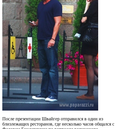
После презентации Швайгер отправился в один из
близлежащих ресторанов, где несколько часов общался с