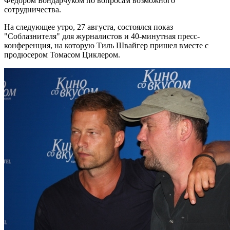
Федором Бондарчуком по вопросам возможного
сотрудничества.
На следующее утро, 27 августа, состоялся показ
"Соблазнителя" для журналистов и 40-минутная пресс-
конференция, на которую Тиль Швайгер пришел вместе с
продюсером Томасом Циклером.