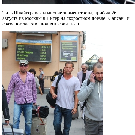
Тиль Швайгер, как и многие знаменитости, прибыл 26
августа из Москвы в Питер на скоростном поезде "Сапсан" и
сразу помчался выполнять свои планы.