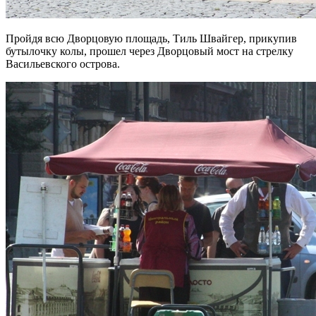
Пройдя всю Дворцовую площадь, Тиль Швайгер, прикупив
бутылочку колы, прошел через Дворцовый мост на стрелку
Васильевского острова.