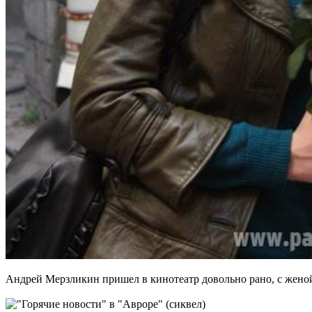
Андрей Мерзликин пришел в кинотеатр довольно рано, с женой 