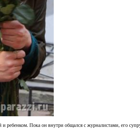
и ребенком. Пока он внутри общался с журналистами, его супру