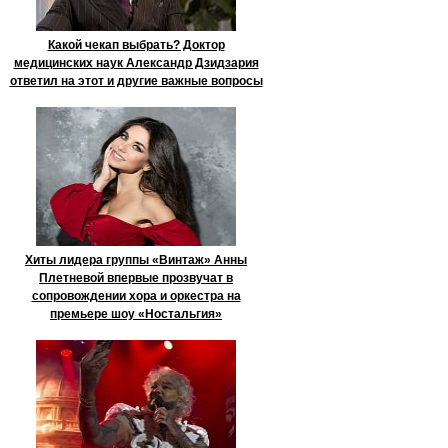
Какой чекап выбрать? Доктор
медицинских наук Александр Дзидзария
ответил на этот и другие важные вопросы
Хиты лидера группы «Винтаж» Анны
Плетневой впервые прозвучат в
сопровождении хора и оркестра на
премьере шоу «Ностальгия»