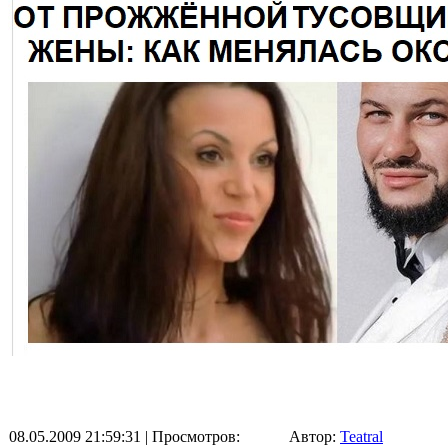
08.05.2009 21:59:31
| Просмотров:
Автор:
Teatral