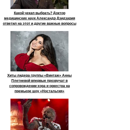
Какой чекап выбрать? Доктор
медицинских наук Александр Дзидзария
ответил на этот и другие важные вопросы
Хиты лидера группы «Винтаж» Анны
Плетневой впервые прозвучат в
сопровождении хора и оркестра на
премьере шоу «Ностальгия»