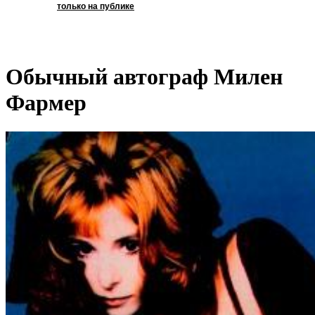
только на публике
Обычный автограф Милен
Фармер