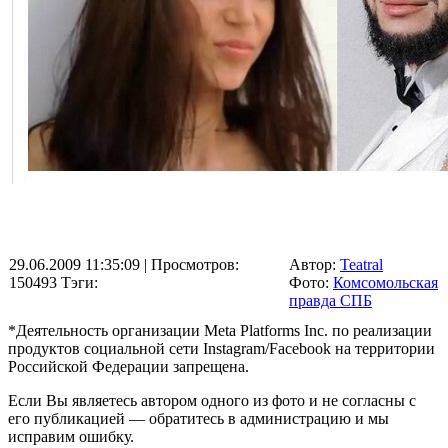
29.06.2009 11:35:09
| Просмотров:
Автор:
Teatral
150493
Тэги:
Фото:
Комсомольская
правда СПБ
*Деятельность организации Meta Platforms Inc. по реализации
продуктов социальной сети Instagram/Facebook на территории
Российской Федерации запрещена.
Если Вы являетесь автором одного из фото и не согласны с
его публикацией — обратитесь в администрацию и мы
исправим ошибку.