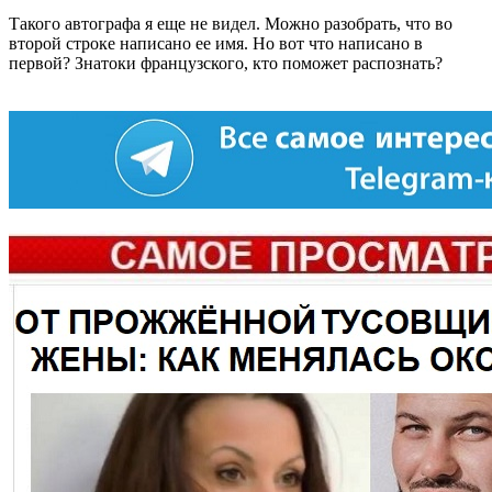
Такого автографа я еще не видел. Можно разобрать, что во
второй строке написано ее имя. Но вот что написано в
первой? Знатоки французского, кто поможет распознать?