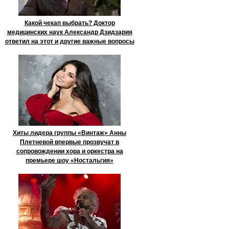
Какой чекап выбрать? Доктор
медицинских наук Александр Дзидзария
ответил на этот и другие важные вопросы
Хиты лидера группы «Винтаж» Анны
Плетневой впервые прозвучат в
сопровождении хора и оркестра на
премьере шоу «Ностальгия»