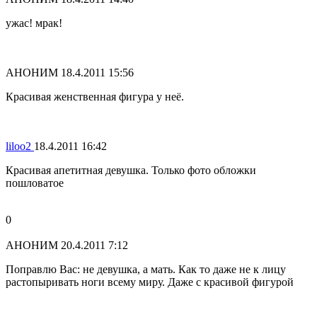
ужас! мрак!
АНОНИМ
18.4.2011 15:56
Красивая женственная фигура у неё.
liloo2
18.4.2011 16:42
Красивая апетитная девушка. Только фото обложки
пошловатое
0
АНОНИМ
20.4.2011 7:12
Поправлю Вас: не девушка, а мать. Как то даже не к лицу
растопыривать ноги всему миру. Даже с красивой фигурой