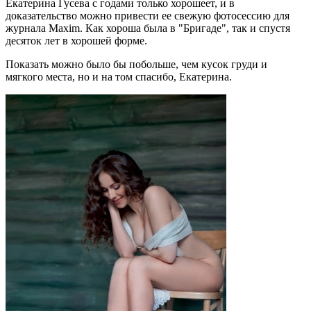
Екатерина Гусева с годами только хорошеет, и в
доказательство можно привести ее свежую фотосессию для
журнала Maxim. Как хороша была в "Бригаде", так и спустя
десяток лет в хорошей форме.
Показать можно было бы побольше, чем кусок груди и
мягкого места, но и на том спасибо, Екатерина.