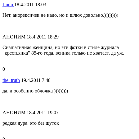
Luuu
18.4.2011 18:03
Нет, анорексичек не надо, но и шлюх довольно.)))))))))
АНОНИМ
18.4.2011 18:29
Симпатичная женщина, но эти фотки в стиле журнала
"крестьянка" 85-го года, веника только не хватает, да уж.
0
the_truth
19.4.2011 7:48
да, и особенно обложка )))))))))
АНОНИМ
18.4.2011 19:07
редкая дура. это без шуток