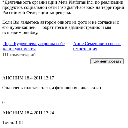
*Деятельность организации Meta Platforms Inc. по реализации
продуктов социальной сети Instagram/Facebook на территории
Российской Федерации запрещена.
Если Вы являетесь автором одного из фото и не согласны с
его публикацией — обратитесь в администрацию и мы
исправим ошибку.
Лера Кудрявцева устроила себе
Анне Семенович грозит
каникулы мечты
импотенция
111 комментарий
Комментировать
АНОНИМ
18.4.2011 13:17
Она очень толстая стала, а фотошоп великая сила)
0
АНОНИМ
18.4.2011 13:24
Точно!!!!!!