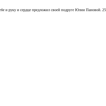
себе и руку и сердце предложил своей подруге Юлии Пановой. 