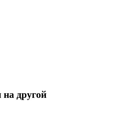
 на другой