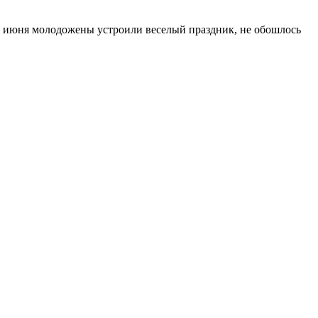
25 июня молодожены устроили веселый праздник, не обошлось