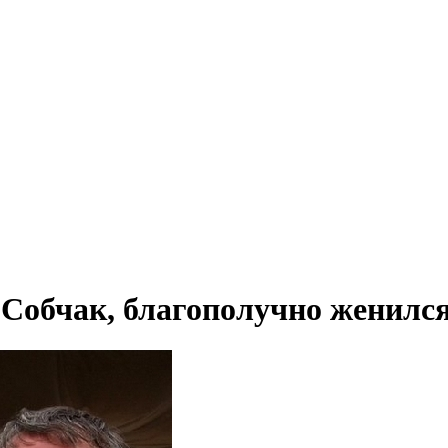
 Собчак, благополучно женился