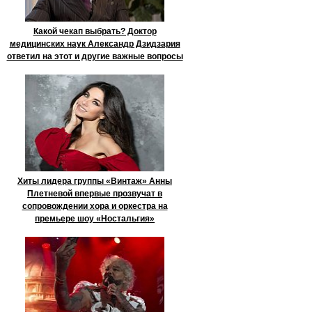
Какой чекап выбрать? Доктор
медицинских наук Александр Дзидзария
ответил на этот и другие важные вопросы
Хиты лидера группы «Винтаж» Анны
Плетневой впервые прозвучат в
сопровождении хора и оркестра на
премьере шоу «Ностальгия»