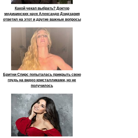
Какой чекап выбрать? Доктор
медицинских наук Александр Дзидзария
ответил на этот и другие важные вопросы
Бритни Спирс попыталась прикрыть свою
грудь на видео кристалликами, но не
получилось