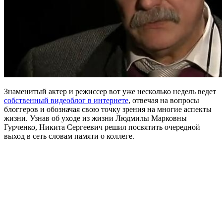
Знаменитый актер и режиссер вот уже несколько недель ведет
собственный видеоблог в интернете
, отвечая на вопросы
блоггеров и обозначая свою точку зрения на многие аспекты
жизни. Узнав об уходе из жизни Людмилы Марковны
Гурченко, Никита Сергеевич решил посвятить очередной
выход в сеть словам памяти о коллеге.