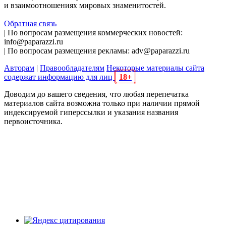
и взаимоотношениях мировых знаменитостей.
Обратная связь
| По вопросам размещения коммерческих новостей:
info@paparazzi.ru
| По вопросам размещения рекламы: adv@paparazzi.ru
Авторам
|
Правообладателям
Некоторые материалы сайта
содержат информацию для лиц
18+
Доводим до вашего сведения, что любая перепечатка
материалов сайта возможна только при наличии прямой
индексируемой гиперссылки и указания названия
первоисточника.