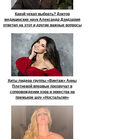
Какой чекап выбрать? Доктор
медицинских наук Александр Дзидзария
ответил на этот и другие важные вопросы
Хиты лидера группы «Винтаж» Анны
Плетневой впервые прозвучат в
сопровождении хора и оркестра на
премьере шоу «Ностальгия»