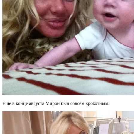
Еще в конце августа Мирон был совсем крохотным: