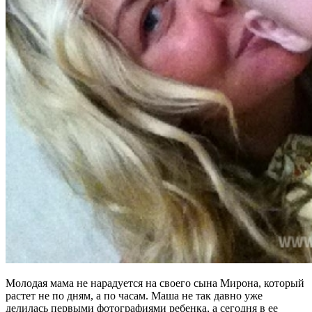
Молодая мама не нарадуется на своего сына Мирона, который
растет не по дням, а по часам. Маша не так давно уже
делилась первыми фотографиями ребенка, а сегодня в ее