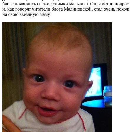
блоге появились свежие снимки мальчика. Он заметно подрос
и, как говорят читатели блога Малиновской, стал очень похож
на свою звездную маму.