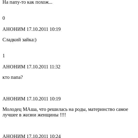
На папу-то как похож...
0
АНОНИМ
17.10.2011 10:19
Сладкий зайка:)
1
АНОНИМ
17.10.2011 11:32
кто папа?
АНОНИМ
17.10.2011 10:19
Молодец МАша, что решилась на роды, материнство самое
лучшее в жизни женщины !!!!
АНОНИМ
17.10.2011 10:24