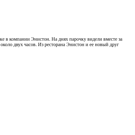
ке в компании Энистон. На днях парочку видели вместе за
коло двух часов. Из ресторана Энистон и ее новый друг