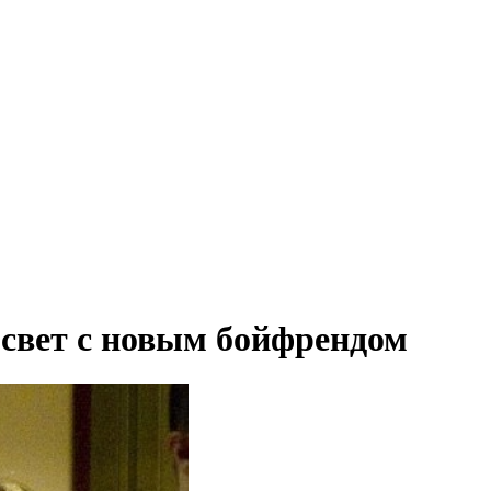
свет с новым бойфрендом