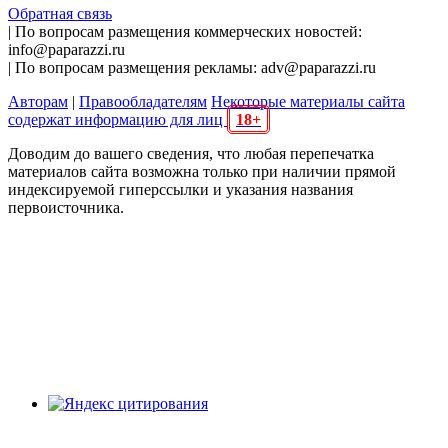
Обратная связь
| По вопросам размещения коммерческих новостей:
info@paparazzi.ru
| По вопросам размещения рекламы: adv@paparazzi.ru
Авторам
|
Правообладателям
Некоторые материалы сайта
содержат информацию для лиц
18+
Доводим до вашего сведения, что любая перепечатка
материалов сайта возможна только при наличии прямой
индексируемой гиперссылки и указания названия
первоисточника.