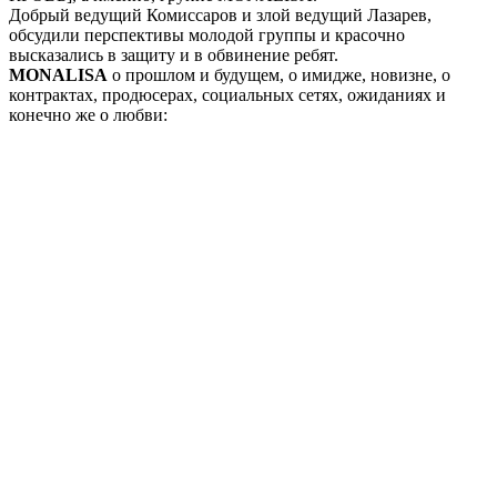
Добрый ведущий Комиссаров и злой ведущий Лазарев,
обсудили перспективы молодой группы и красочно
высказались в защиту и в обвинение ребят.
MONALISA
о прошлом и будущем, о имидже, новизне, о
контрактах, продюсерах, социальных сетях, ожиданиях и
конечно же о любви: