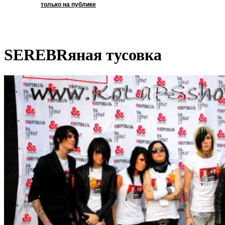
только на публике
SEREBRяная тусовка