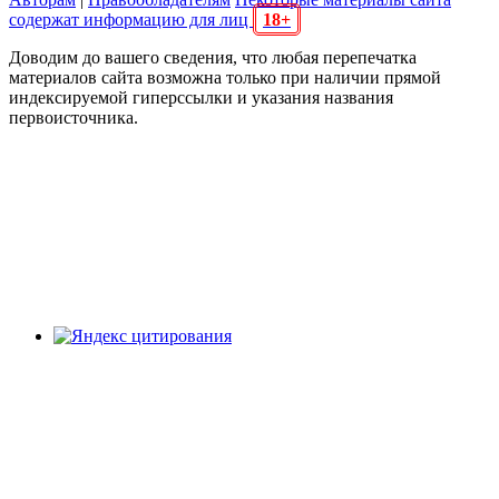
содержат информацию для лиц
18+
Доводим до вашего сведения, что любая перепечатка
материалов сайта возможна только при наличии прямой
индексируемой гиперссылки и указания названия
первоисточника.