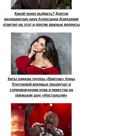
Какой чекап выбрать? Доктор
медицинских наук Александр Дзидзария
ответил на этот и другие важные вопросы
Хиты лидера группы «Винтаж» Анны
Плетневой впервые прозвучат в
сопровождении хора и оркестра на
премьере шоу «Ностальгия»