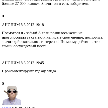
больше 27 000 человек. Значит он и есть победитель.
0
АНОНИМ
8.8.2012 19:18
Посмотрел и - забыл! А если появилось желание
проголосовать за статью и написать свое мнение, поспорить,
значит действительно - интересно! По моему рейтинг - это
самый обсуждаемый пост!
АНОНИМ
8.8.2012 19:45
Прокомментируйте где аделаида
0