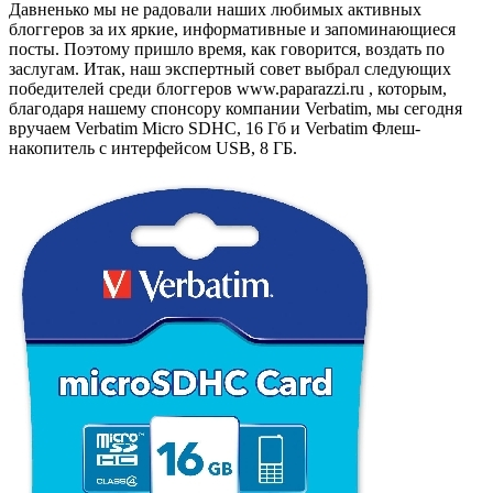
Давненько мы не радовали наших любимых активных
блоггеров за их яркие, информативные и запоминающиеся
посты. Поэтому пришло время, как говорится, воздать по
заслугам. Итак, наш экспертный совет выбрал следующих
победителей среди блоггеров www.paparazzi.ru , которым,
благодаря нашему спонсору компании Verbatim, мы сегодня
вручаем Verbatim Micro SDHC, 16 Гб и Verbatim Флеш-
накопитель с интерфейсом USB, 8 ГБ.