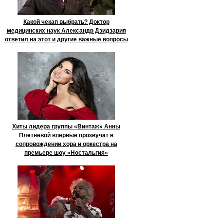
Какой чекап выбрать? Доктор
медицинских наук Александр Дзидзария
ответил на этот и другие важные вопросы
Хиты лидера группы «Винтаж» Анны
Плетневой впервые прозвучат в
сопровождении хора и оркестра на
премьере шоу «Ностальгия»