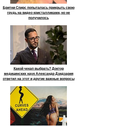
Бритни Спирс попыталась прикрыть свою
грудь на видео кристалликами, но не
получилось
Какой чекап выбрать? Доктор
медицинских наук Александр Дзидзария
ответил на этот и другие важные вопросы