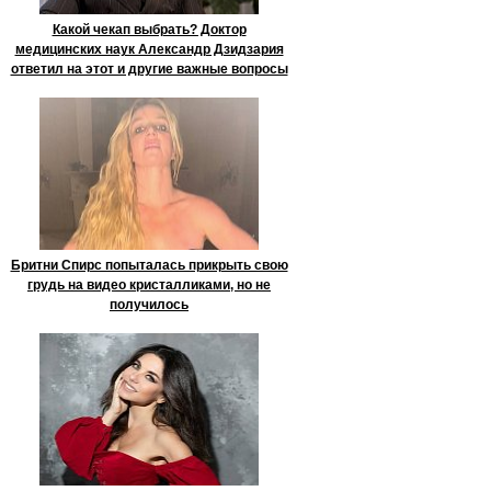
Какой чекап выбрать? Доктор
медицинских наук Александр Дзидзария
ответил на этот и другие важные вопросы
Бритни Спирс попыталась прикрыть свою
грудь на видео кристалликами, но не
получилось