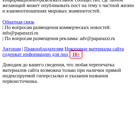
желающий может опубликовать пост на тему о частной жизни
и взаимоотношениях мировых знаменитостей.
Обратная связь
| По вопросам размещения коммерческих новостей:
info@paparazzi.ru
| По вопросам размещения рекламы: adv@paparazzi.ru
Авторам
|
Правообладателям
Некоторые материалы сайта
содержат информацию для лиц
18+
Доводим до вашего сведения, что любая перепечатка
материалов сайта возможна только при наличии прямой
индексируемой гиперссылки и указания названия
первоисточника.