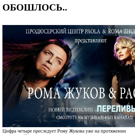
ОБОШЛОСЬ..
Цифра четыре преследует Рому Жукова уже на протяжении