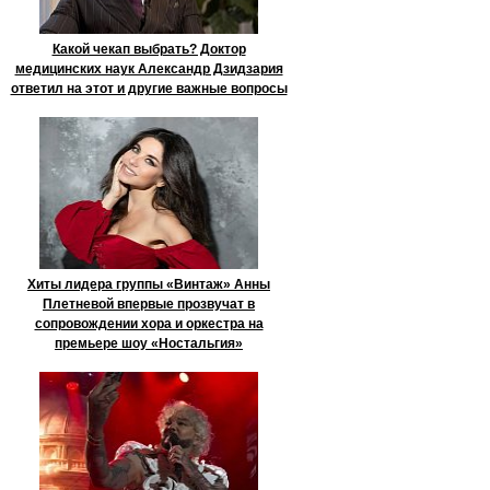
Какой чекап выбрать? Доктор
медицинских наук Александр Дзидзария
ответил на этот и другие важные вопросы
Хиты лидера группы «Винтаж» Анны
Плетневой впервые прозвучат в
сопровождении хора и оркестра на
премьере шоу «Ностальгия»