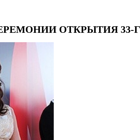
ЕРЕМОНИИ ОТКРЫТИЯ 33-