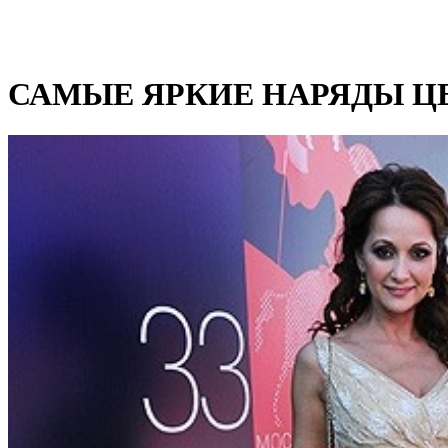
САМЫЕ ЯРКИЕ НАРЯДЫ Ц