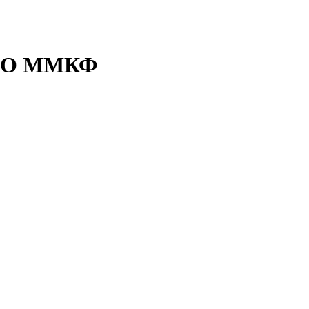
ГО ММКФ