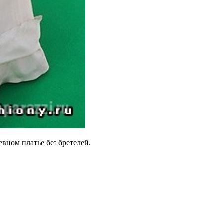
вном платье без бретелей.