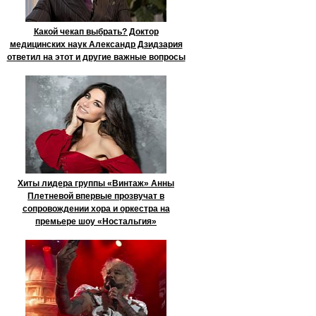
Какой чекап выбрать? Доктор
медицинских наук Александр Дзидзария
ответил на этот и другие важные вопросы
Хиты лидера группы «Винтаж» Анны
Плетневой впервые прозвучат в
сопровождении хора и оркестра на
премьере шоу «Ностальгия»