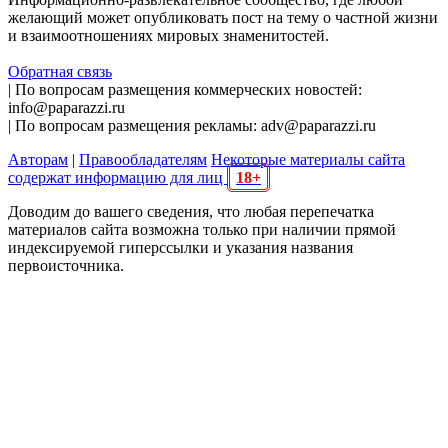
желающий может опубликовать пост на тему о частной жизни
и взаимоотношениях мировых знаменитостей.
Обратная связь
| По вопросам размещения коммерческих новостей:
info@paparazzi.ru
| По вопросам размещения рекламы: adv@paparazzi.ru
Авторам
|
Правообладателям
Некоторые материалы сайта
содержат информацию для лиц
18+
Доводим до вашего сведения, что любая перепечатка
материалов сайта возможна только при наличии прямой
индексируемой гиперссылки и указания названия
первоисточника.