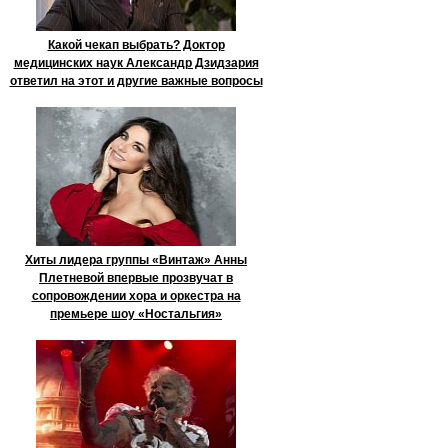
Какой чекап выбрать? Доктор
медицинских наук Александр Дзидзария
ответил на этот и другие важные вопросы
Хиты лидера группы «Винтаж» Анны
Плетневой впервые прозвучат в
сопровождении хора и оркестра на
премьере шоу «Ностальгия»