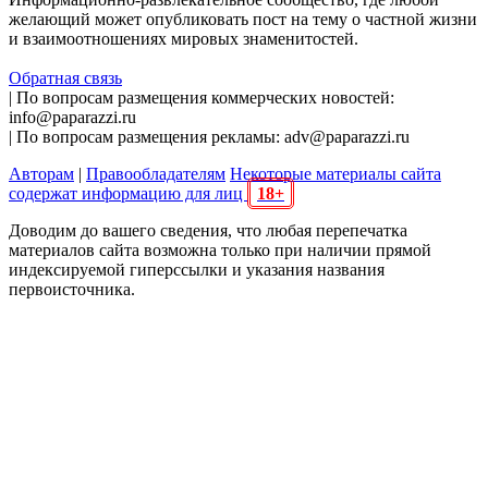
желающий может опубликовать пост на тему о частной жизни
и взаимоотношениях мировых знаменитостей.
Обратная связь
| По вопросам размещения коммерческих новостей:
info@paparazzi.ru
| По вопросам размещения рекламы: adv@paparazzi.ru
Авторам
|
Правообладателям
Некоторые материалы сайта
содержат информацию для лиц
18+
Доводим до вашего сведения, что любая перепечатка
материалов сайта возможна только при наличии прямой
индексируемой гиперссылки и указания названия
первоисточника.