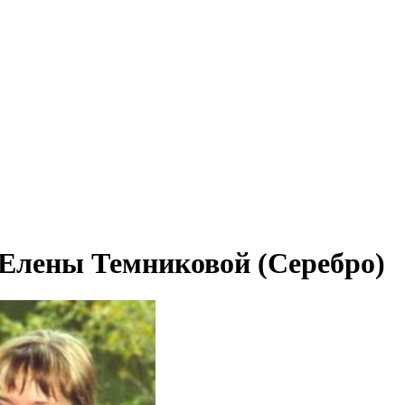
 Елены Темниковой (Серебро)