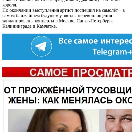
короля.
По окончании выступления артист поспешил на самолёт – в
самом ближайшем будущем у звезды перевоплощения
запланированы концерты в Москве, Санкт-Петербурге,
Калининграде и Камчатке.