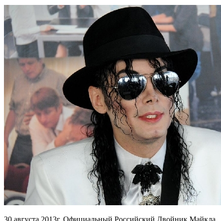
30 августа 2013г. Официальный Российский Двойник Майкла