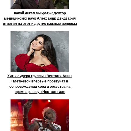
Какой чекап выбрать? Доктор
медицинских наук Александр Дзидзария
ответил на этот и другие важные вопросы
Хиты лидера группы «Винтаж» Анны
Плетневой впервые прозвучат в
сопровождении хора и оркестра на
премьере шоу «Ностальгия»