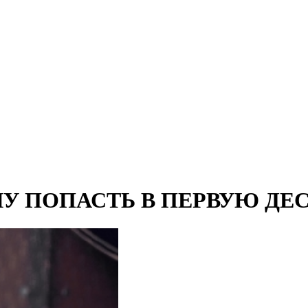
ЧУ ПОПАСТЬ В ПЕРВУЮ ДЕ