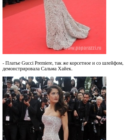
- Платье Gucci Premiere, так же корсетное и со шлейфом,
демонстрировала Сальма Хайек.