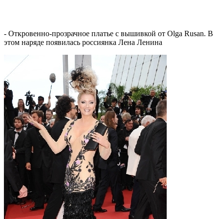
- Откровенно-прозрачное платье с вышивкой от Olga Rusan. В
этом наряде появилась россиянка Лена Ленина