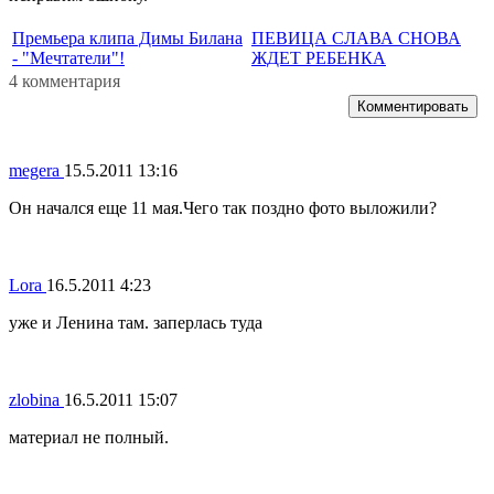
Премьера клипа Димы Билана
ПЕВИЦА СЛАВА СНОВА
- "Мечтатели"!
ЖДЕТ РЕБЕНКА
4 комментария
Комментировать
megera
15.5.2011 13:16
Он начался еще 11 мая.Чего так поздно фото выложили?
Lora
16.5.2011 4:23
уже и Ленина там. заперлась туда
zlobina
16.5.2011 15:07
материал не полный.