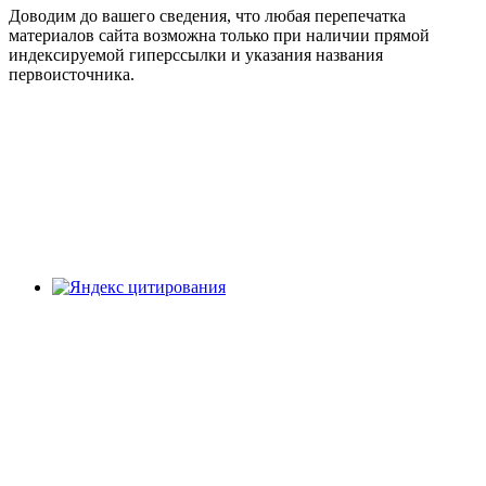
Доводим до вашего сведения, что любая перепечатка
материалов сайта возможна только при наличии прямой
индексируемой гиперссылки и указания названия
первоисточника.