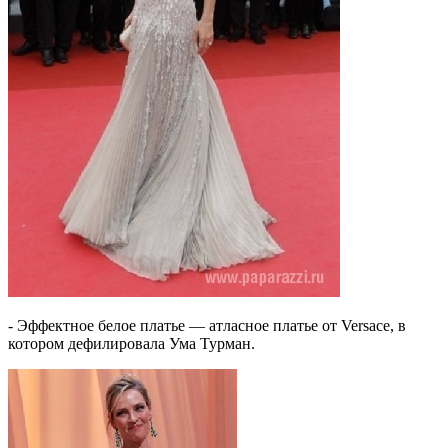
- Эффектное белое платье — атласное платье от Versace, в
котором дефилировала Ума Турман.